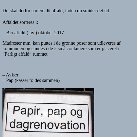
Du skal derfor sortere dit affald, inden du smider det ud.
Affaldet sorteres i:
– Bio affald ( ny ) oktober 2017
Madrester mm. kan puttes i de grønne poser som udleveres af
kommunen og smides i de 2 små containere som er placeret i
“Farligt affald” rummet.
– Aviser
– Pap (kasser foldes sammen)